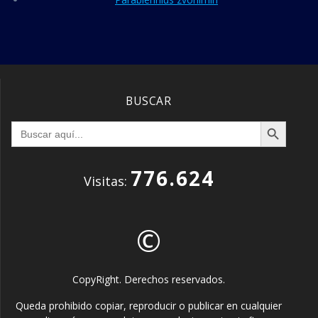
BUSCAR
Botón de búsqueda
Buscar:
776.624
Visitas:
©
CopyRight. Derechos reservados.
Queda prohibido copiar, reproducir o publicar en cualquier