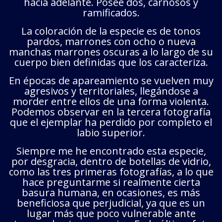
hacia adelante. Posee dos, carnosos y
ramificados.
La coloración de la especie es de tonos
pardos, marrones con ocho o nueva
manchas marrones oscuras a lo largo de su
cuerpo bien definidas que los caracteriza.
En épocas de apareamiento se vuelven muy
agresivos y territoriales, llegándose a
morder entre ellos de una forma violenta.
Podemos observar en la tercera fotografía
que el ejemplar ha perdido por completo el
labio superior.
Siempre me he encontrado esta especie,
por desgracia, dentro de botellas de vidrio,
como las tres primeras fotografías, a lo que
hace preguntarme si realmente cierta
basura humana, en ocasiones, es más
beneficiosa que perjudicial, ya que es un
lugar más que poco vulnerable ante