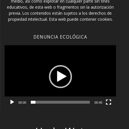
medio, así como explotar en cualquier parte sin fines
educativos, de esta web o fragmentos sin la autorización
previa. Los contenidos están sujetos a los derechos de
propiedad intelectual. Esta web puede contener cookies.
DENUNCIA ECOLÓGICA
Reproductor
de
vídeo
00:00
00:40