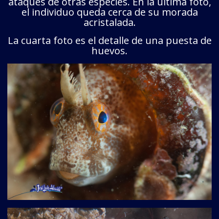
ataques de otras especies. En la última foto,
el individuo queda cerca de su morada
acristalada.
La cuarta foto es el detalle de una puesta de
huevos.