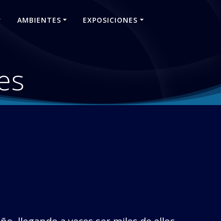
AMBIENTES
EXPOSICIONES
es