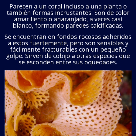
Parecen a un coral incluso a una planta o
también formas incrustantes. Son de color
amarillento o anaranjado, a veces casi
blanco, formando paredes calcificadas.
Se encuentran en fondos rocosos adheridos
a estos fuertemente, pero son sensibles y
fácilmente fracturables con un pequeño
golpe. Sirven de cobijo a otras especies que
se esconden entre sus oquedades.