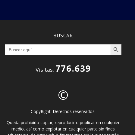
BUSCAR
Botón de búsqueda
Buscar:
776.639
Visitas:
©
CopyRight. Derechos reservados.
Queda prohibido copiar, reproducir o publicar en cualquier
medio, así como explotar en cualquier parte sin fines