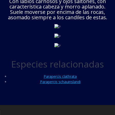
Con labios carnosos y ojos saltones, con
característica cabeza y morro aplanado.
Suele moverse por encima de las rocas,
asomado siempre a los candiles de estas.
Especies relacionadas
Parapercis clathrata
Parapercis schauinslandi