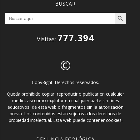
BUSCAR
Botón de búsqueda
Buscar:
777.394
Visitas:
©
CopyRight. Derechos reservados.
Queda prohibido copiar, reproducir o publicar en cualquier
medio, así como explotar en cualquier parte sin fines
educativos, de esta web o fragmentos sin la autorización
previa. Los contenidos están sujetos a los derechos de
propiedad intelectual. Esta web puede contener cookies.
DENUNCIA ECOLÓGICA