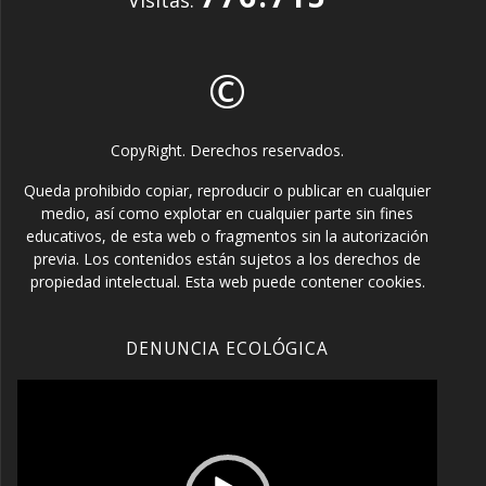
Visitas:
©
CopyRight. Derechos reservados.
Queda prohibido copiar, reproducir o publicar en cualquier
medio, así como explotar en cualquier parte sin fines
educativos, de esta web o fragmentos sin la autorización
previa. Los contenidos están sujetos a los derechos de
propiedad intelectual. Esta web puede contener cookies.
DENUNCIA ECOLÓGICA
Reproductor
de
vídeo