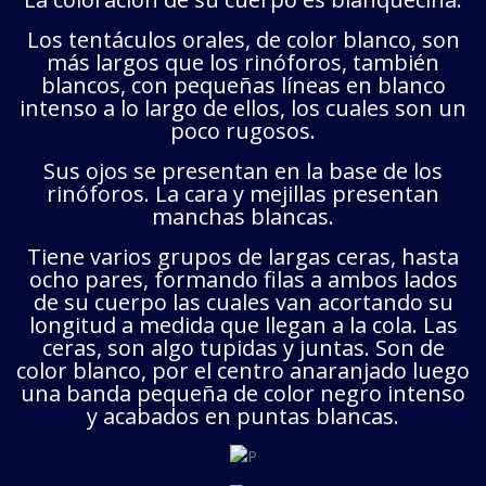
Los tentáculos orales, de color blanco, son
más largos que los rinóforos, también
blancos, con pequeñas líneas en blanco
intenso a lo largo de ellos, los cuales son un
poco rugosos.
Sus ojos se presentan en la base de los
rinóforos. La cara y mejillas presentan
manchas blancas.
Tiene varios grupos de largas ceras, hasta
ocho pares, formando filas a ambos lados
de su cuerpo las cuales van acortando su
longitud a medida que llegan a la cola. Las
ceras, son algo tupidas y juntas. Son de
color blanco, por el centro anaranjado luego
una banda pequeña de color negro intenso
y acabados en puntas blancas.