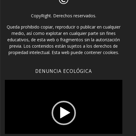
CopyRight. Derechos reservados.
Queda prohibido copiar, reproducir o publicar en cualquier
medio, así como explotar en cualquier parte sin fines
educativos, de esta web o fragmentos sin la autorización
previa. Los contenidos están sujetos a los derechos de
propiedad intelectual. Esta web puede contener cookies.
DENUNCIA ECOLÓGICA
Reproductor
de
vídeo