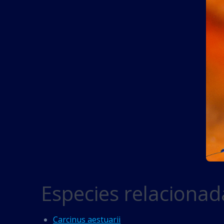
Especies relacionad
Carcinus aestuarii