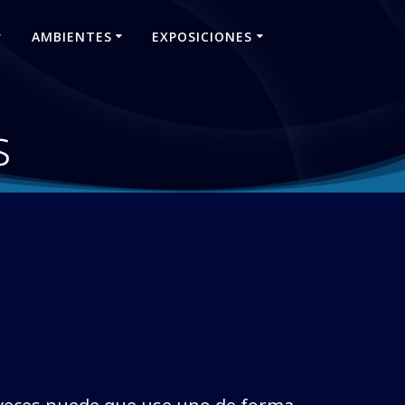
AMBIENTES
EXPOSICIONES
s