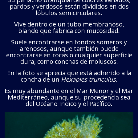
pardos y verdosos están divididos en dos
lóbulos semicirculares.
Vive dentro de un tubo membranoso,
blando que fabrica con mucosidad.
Suele encontrarse en fondos someros y
arenosos, aunque también puede
encontrarse en rocas o cualquier superficie
dura, como conchas de moluscos.
En la foto se aprecia que está adherido a la
concha de un
Hexaples trunculus
.
Es muy abundante en el Mar Menor y el Mar
Mediterráneo, aunque su procedencia sea
del Océano Indico y el Pacífico.