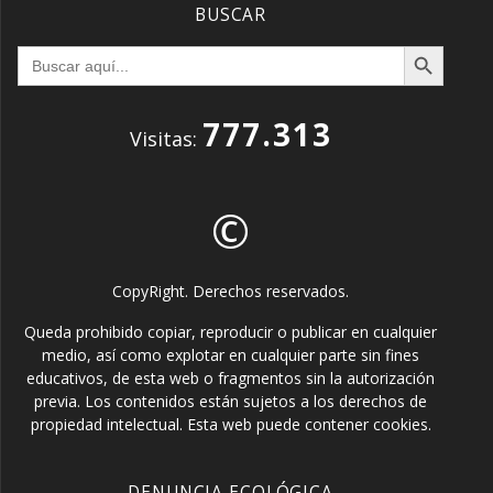
BUSCAR
Botón de búsqueda
Buscar:
777.313
Visitas:
©
CopyRight. Derechos reservados.
Queda prohibido copiar, reproducir o publicar en cualquier
medio, así como explotar en cualquier parte sin fines
educativos, de esta web o fragmentos sin la autorización
previa. Los contenidos están sujetos a los derechos de
propiedad intelectual. Esta web puede contener cookies.
DENUNCIA ECOLÓGICA