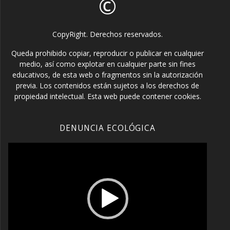
©
CopyRight. Derechos reservados.
Queda prohibido copiar, reproducir o publicar en cualquier
medio, así como explotar en cualquier parte sin fines
educativos, de esta web o fragmentos sin la autorización
previa. Los contenidos están sujetos a los derechos de
propiedad intelectual. Esta web puede contener cookies.
DENUNCIA ECOLÓGICA
Reproductor
de
vídeo