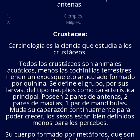
antenas.
Ciempiés.
Milpiés.
Crustacea:
Carcinología es la ciencia que estudia a los
crustáceos.
Todos los crustáceos son animales
acuáticos, menos las cochinillas terrestres.
Tienen un exoesqueleto articulado formado
por quinina. Se define el grupo, por sus
larvas, del tipo nauplios como característica
principal. Poseen 2 pares de antenas, 2
pares de maxilas, 1 par de mandíbulas.
Muda su caparazón continuamente para
poder crecer, los sexos están bien definidos
menos para los percebes.
Su cuerpo formado por metáforos, que son