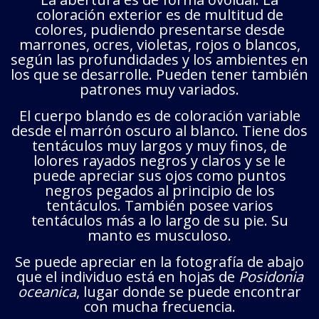
coloración exterior es de multitud de
colores, pudiendo presentarse desde
marrones, ocres, violetas, rojos o blancos,
según las profundidades y los ambientes en
los que se desarrolle. Pueden tener también
patrones muy variados.
El cuerpo blando es de coloración variable
desde el marrón oscuro al blanco. Tiene dos
tentáculos muy largos y muy finos, de
lolores rayados negros y claros y se le
puede apreciar sus ojos como puntos
negros pegados al principio de los
tentáculos. También posee varios
tentáculos más a lo largo de su pie. Su
manto es musculoso.
Se puede apreciar en la fotografía de abajo
que el individuo está en hojas de
Posidonia
oceanica
, lugar donde se puede encontrar
con mucha frecuencia.