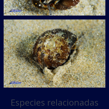
Especies relacionadas