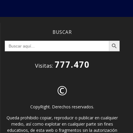
BUSCAR
Botón de búsqueda
Buscar:
777.470
Visitas:
©
CopyRight. Derechos reservados.
Queda prohibido copiar, reproducir o publicar en cualquier
medio, así como explotar en cualquier parte sin fines
educativos, de esta web o fragmentos sin la autorización