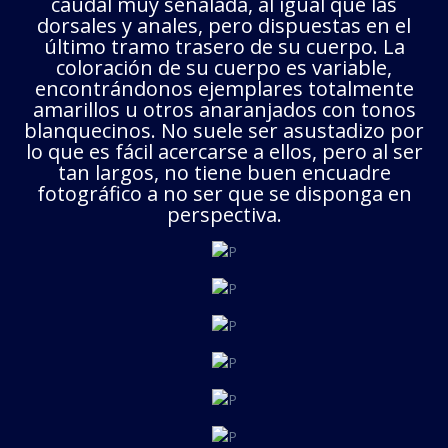
caudal muy señalada, al igual que las
dorsales y anales, pero dispuestas en el
último tramo trasero de su cuerpo. La
coloración de su cuerpo es variable,
encontrándonos ejemplares totalmente
amarillos u otros anaranjados con tonos
blanquecinos. No suele ser asustadizo por
lo que es fácil acercarse a ellos, pero al ser
tan largos, no tiene buen encuadre
fotográfico a no ser que se disponga en
perspectiva.