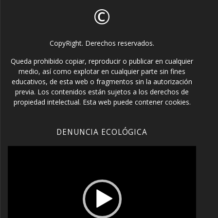
©
CopyRight. Derechos reservados.
Queda prohibido copiar, reproducir o publicar en cualquier
medio, así como explotar en cualquier parte sin fines
educativos, de esta web o fragmentos sin la autorización
previa. Los contenidos están sujetos a los derechos de
propiedad intelectual. Esta web puede contener cookies.
DENUNCIA ECOLÓGICA
Reproductor
de
vídeo