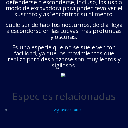
defenderse o esconderse, incluso, las usa a
modo de excavadora para poder revolver el
sustrato y así encontrar su alimento.
Suele ser de hábitos nocturnos, de día llega
a esconderse en las cuevas más profundas
y oscuras.
Es una especie que no se suele ver con
facilidad, ya que los movimientos que
realiza para desplazarse son muy lentos y
sigilosos.
Especies relacionadas
Scyllarides latus