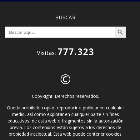
BUSCAR
Botón de búsqueda
Buscar:
777.323
Visitas:
©
CopyRight. Derechos reservados.
Queda prohibido copiar, reproducir o publicar en cualquier
medio, así como explotar en cualquier parte sin fines
educativos, de esta web o fragmentos sin la autorización
previa. Los contenidos están sujetos a los derechos de
propiedad intelectual. Esta web puede contener cookies.