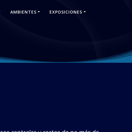
AMBIENTES
EXPOSICIONES