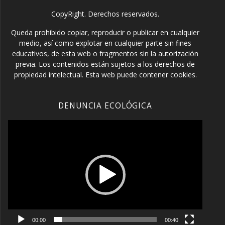
CopyRight. Derechos reservados.
Queda prohibido copiar, reproducir o publicar en cualquier
medio, así como explotar en cualquier parte sin fines
educativos, de esta web o fragmentos sin la autorización
previa. Los contenidos están sujetos a los derechos de
propiedad intelectual. Esta web puede contener cookies.
DENUNCIA ECOLÓGICA
Reproductor
de
vídeo
00:00
00:40