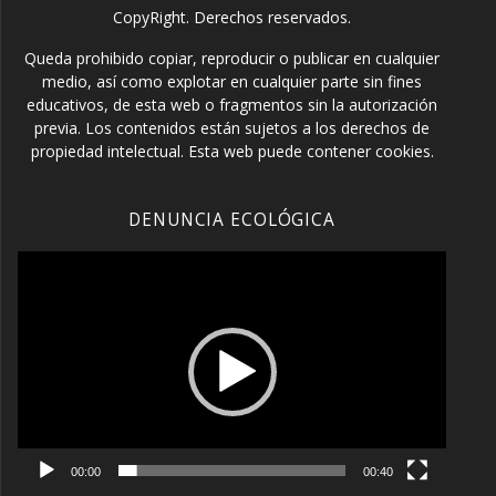
CopyRight. Derechos reservados.
Queda prohibido copiar, reproducir o publicar en cualquier
medio, así como explotar en cualquier parte sin fines
educativos, de esta web o fragmentos sin la autorización
previa. Los contenidos están sujetos a los derechos de
propiedad intelectual. Esta web puede contener cookies.
DENUNCIA ECOLÓGICA
Reproductor
de
vídeo
00:00
00:40